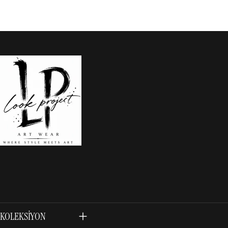
KOLEKSIYON